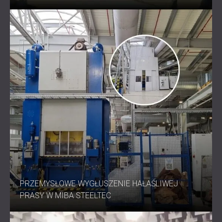
PRZEMYSŁOWE WYGŁUSZENIE HAŁAŚLIWEJ
PRASY W MIBA STEELTEC