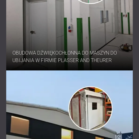
OBUDOWA DŹWIĘKOCHŁONNA DO MASZYN DO
UBIJANIA W FIRMIE PLASSER AND THEURER