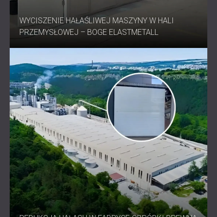
WYCISZENIE HAŁAŚLIWEJ MASZYNY W HALI
PRZEMYSŁOWEJ – BOGE ELASTMETALL