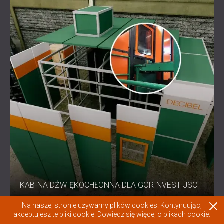
KABINA DŹWIĘKOCHŁONNA DLA GORINVEST JSC
Na naszej stronie używamy plików cookies. Kontynuując,
akceptujesz te pliki cookie.
Dowiedz się więcej o plikach cookie.