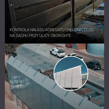
KONTROLA HAŁASU AGREGATU CHŁODNICZEGO
NA DACHU PRZY ULICY OBORISHTE