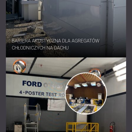
BARIERA AKUSTYCZNA DLA AGREGATÓW
CHŁODNICZYCH NA DACHU