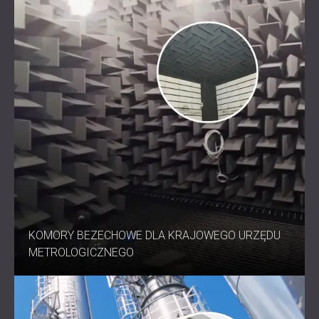
KOMORY BEZECHOWE DLA KRAJOWEGO URZĘDU
METROLOGICZNEGO