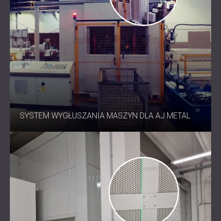
SYSTEM WYGŁUSZANIA MASZYN DLA AJ METAL