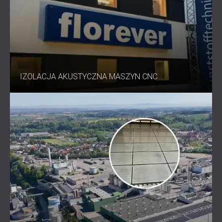
IZOLACJA AKUSTYCZNA MASZYN CNC