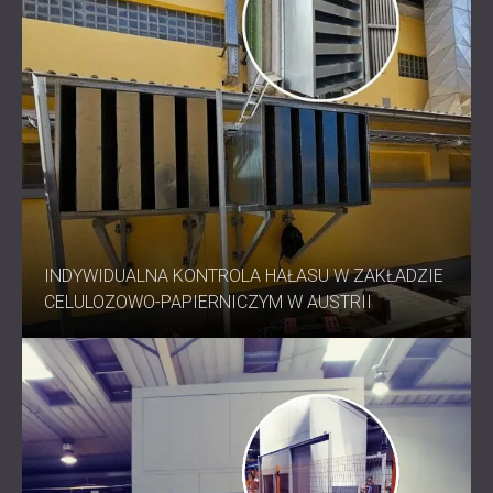
INDYWIDUALNA KONTROLA HAŁASU W ZAKŁADZIE
CELULOZOWO-PAPIERNICZYM W AUSTRII