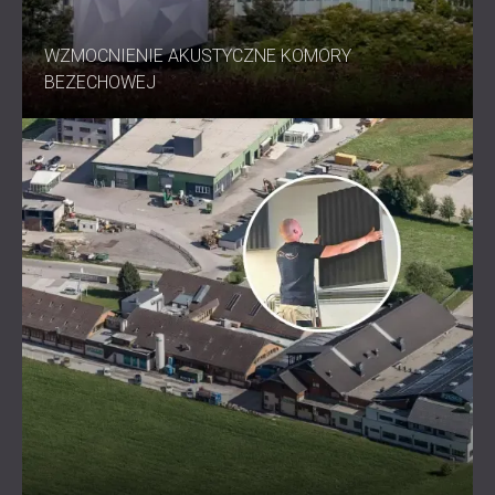
WZMOCNIENIE AKUSTYCZNE KOMORY
BEZECHOWEJ