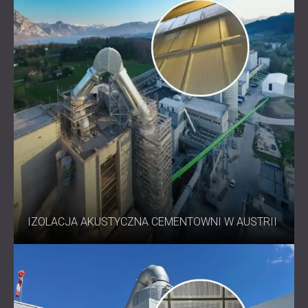
IZOLACJA AKUSTYCZNA CEMENTOWNI W AUSTRII