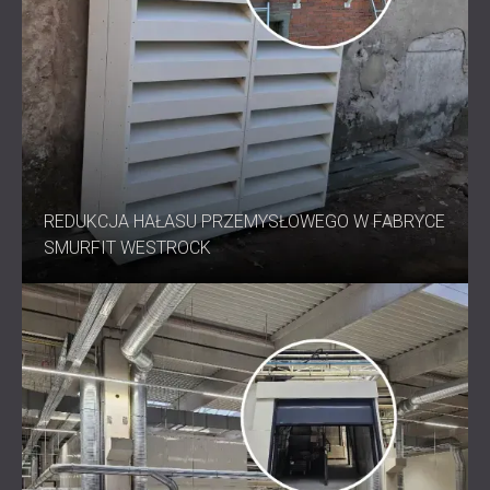
REDUKCJA HAŁASU PRZEMYSŁOWEGO W FABRYCE
SMURFIT WESTROCK