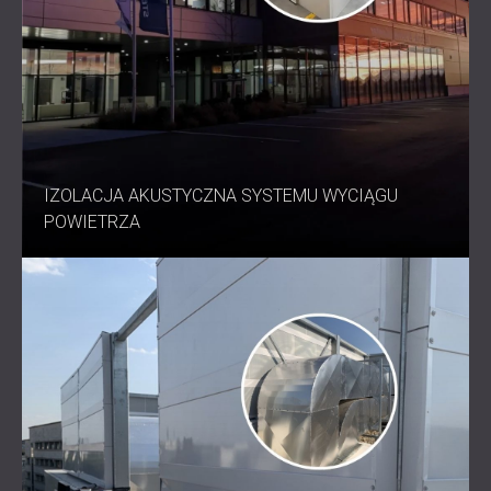
IZOLACJA AKUSTYCZNA SYSTEMU WYCIĄGU
POWIETRZA