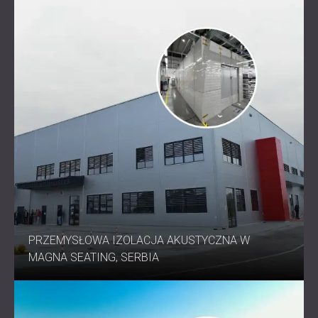
PRZEMYSŁOWA IZOLACJA AKUSTYCZNA W
MAGNA SEATING, SERBIA