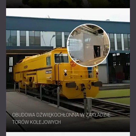
OBUDOWA DŹWIĘKOCHŁONNA W ZAKŁADZIE
TORÓW KOLEJOWYCH