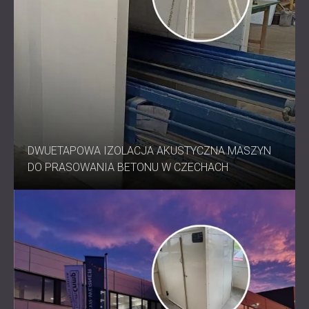
DWUETAPOWA IZOLACJA AKUSTYCZNA MASZYN
DO PRASOWANIA BETONU W CZECHACH