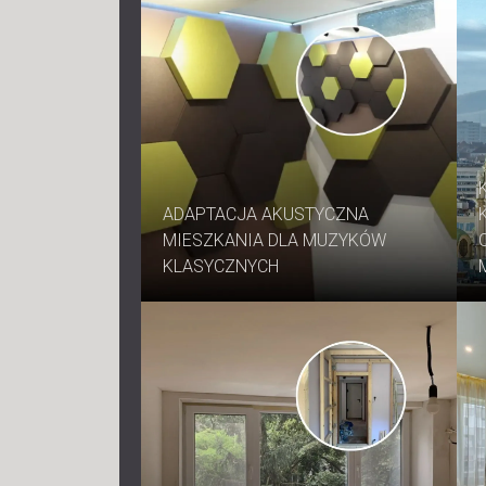
ADAPTACJA AKUSTYCZNA
MIESZKANIA DLA MUZYKÓW
KLASYCZNYCH