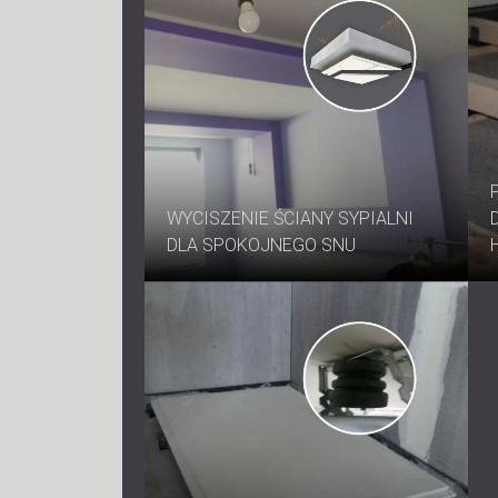
WYCISZENIE ŚCIANY SYPIALNI
DLA SPOKOJNEGO SNU