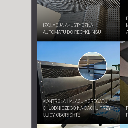
IZOLACJA AKUSTYCZNA
AUTOMATU DO RECYKLINGU
KONTROLA HAŁASU AGREGATU
CHŁODNICZEGO NA DACHU PRZY
ULICY OBORISHTE