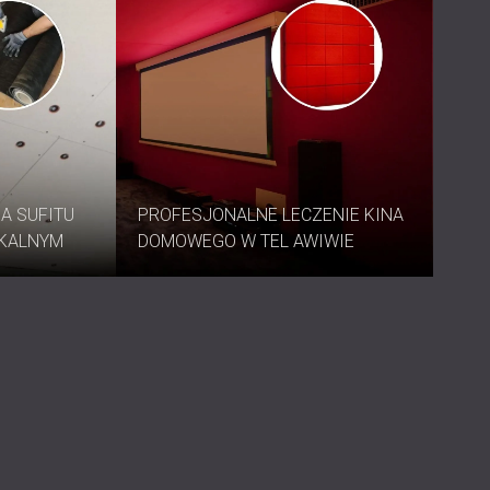
A SUFITU
PROFESJONALNE LECZENIE KINA
ZKALNYM
DOMOWEGO W TEL AWIWIE