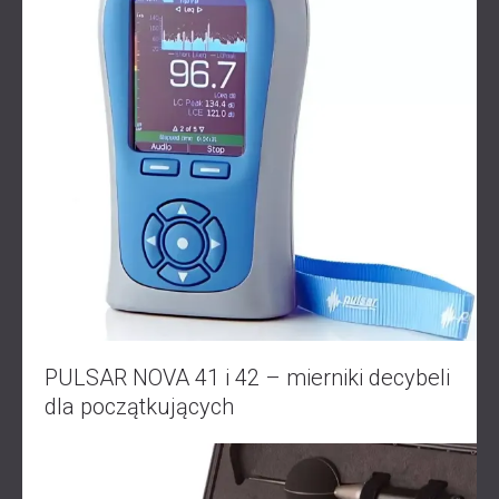
PULSAR NOVA 41 i 42 – mierniki decybeli
dla początkujących