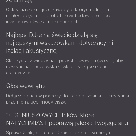
Odkryj najgłośniejsze zawody, o których istnieniu nie
miałeś pojęcia – od robotników budowlanych po
inżynierów dźwięku na koncertach.
Najlepsi DJ-e na świecie dzielą się
najlepszymi wskazówkami dotyczącymi
izolacji akustycznej
Skorzystaj z wiedzy najlepszych DJ-ów na świecie, aby
uzyskać najlepsze wskazówki dotyczące izolacji
akustycznej.
Głos wewnątrz
Dołącz do nas w podróży do samopoznania i odkrywania
przemieniającej mocy ciszy.
10 GENIUSZOWYCH trików, które
NATYCHMIAST poprawią jakość Twojego snu
Sprawdź triki, które dla Ciebie przetestowaliśmy i