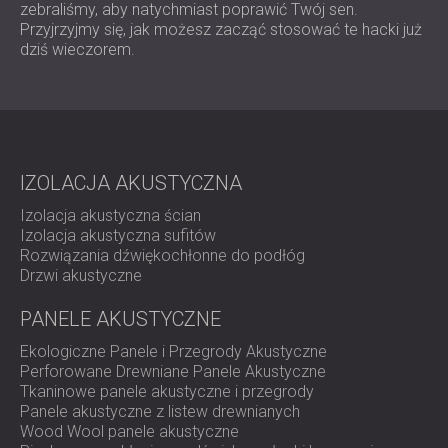
zebraliśmy, aby natychmiast poprawić Twój sen.
Przyjrzyjmy się, jak możesz zacząć stosować te hacki już
dziś wieczorem.
IZOLACJA AKUSTYCZNA
Izolacja akustyczna ścian
Izolacja akustyczna sufitów
Rozwiązania dźwiękochłonne do podłóg
Drzwi akustyczne
PANELE AKUSTYCZNE
Ekologiczne Panele i Przegrody Akustyczne
Perforowane Drewniane Panele Akustyczne
Tkaninowe panele akustyczne i przegrody
Panele akustyczne z listew drewnianych
Wood Wool panele akustyczne