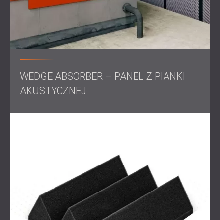
WEDGE ABSORBER – PANEL Z PIANKI
AKUSTYCZNEJ