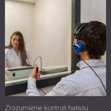
Zrozumienie kontroli hałasu