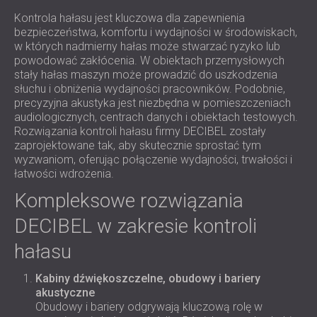
Kontrola hałasu jest kluczowa dla zapewnienia
bezpieczeństwa, komfortu i wydajności w środowiskach,
w których nadmierny hałas może stwarzać ryzyko lub
powodować zakłócenia. W obiektach przemysłowych
stały hałas maszyn może prowadzić do uszkodzenia
słuchu i obniżenia wydajności pracowników. Podobnie,
precyzyjna akustyka jest niezbędna w pomieszczeniach
audiologicznych, centrach danych i obiektach testowych.
Rozwiązania kontroli hałasu firmy DECIBEL zostały
zaprojektowane tak, aby skutecznie sprostać tym
wyzwaniom, oferując połączenie wydajności, trwałości i
łatwości wdrożenia.
Kompleksowe rozwiązania
DECIBEL w zakresie kontroli
hałasu
Kabiny dźwiękoszczelne, obudowy i bariery
akustyczne
Obudowy i bariery odgrywają kluczową rolę w