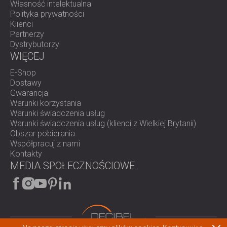
Własność intelektualna
Polityka prywatności
Klienci
Partnerzy
Dystrybutorzy
WIĘCEJ
E-Shop
Dostawy
Gwarancja
Warunki korzystania
Warunki świadczenia usług
Warunki świadczenia usług (klienci z Wielkiej Brytanii)
Obszar pobierania
Współpracuj z nami
Kontakty
MEDIA SPOŁECZNOŚCIOWE