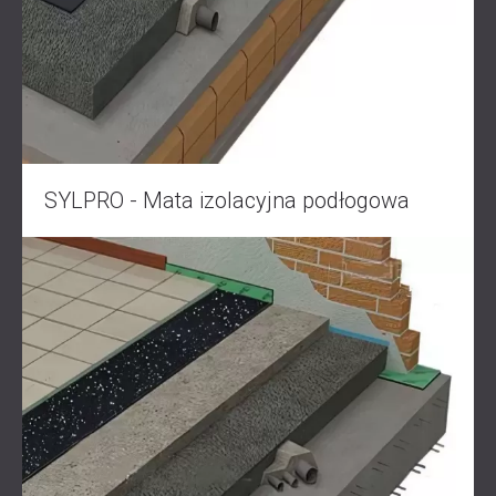
SYLPRO - Mata izolacyjna podłogowa