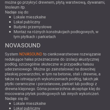
można go przykryć drewnem, płytą warstwową, dywanami,
linoleum itp.
Nadaje się do:
Lokale mieszkalne
Lokal publiczny
Budynki przemysłowe
Montaż na różnych konstrukcjach podłogowych, w
tym płytkach i parkietach
NOVASOUND
System
NOVASOUND
to cienkowarstwowe rozwiązanie
redukujące hałas przeznaczone do izolacji akustycznej
podłóg, szczególnie skuteczne w przypadku hałasu
uderzeniowego. Można go zainstalować na dowolnej
płaskiej powierzchni, w tym na betonie, stali i drewnie, a
także na istniejących wykończeniach podłóg, takich jak
płytki ceramiczne i porcelanowe, parkiet lub podłogi z
drewna klejonego. Górna powierzchnia akceptuje klej do
mocowania płytek podłogowych lub innych wykończeń.
Nadaje się do:
Lokale mieszkalne
Lokal publiczny