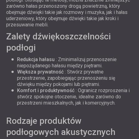
zarówno hałas przenoszony drogą powietrzną, który
obejmuje dźwięki takie jak rozmowy i muzyka, jak i hałas
uderzeniowy, który obejmuje dźwięki takie jak kroki i
przesuwanie mebli.
Zalety dźwiękoszczelności
podłogi
Redukcja hałasu
: Zminimalizuj przenoszenie
niepożądanego hałasu między piętrami.
Większa prywatność
: Stwórz prywatne
przestrzenie, zapobiegając przenoszeniu się
dźwięku między pokojami lub piętrami.
Komfort i produktywność
: Ogranicz rozproszenia i
stwórz spokojne otoczenie, idealne zarówno do
przestrzeni mieszkalnych, jak i komercyjnych.
Rodzaje produktów
podłogowych akustycznych