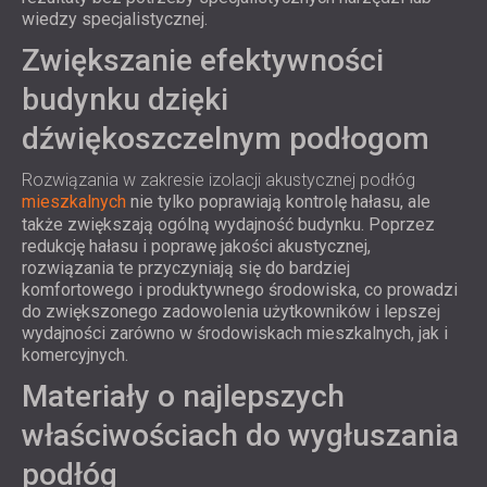
wiedzy specjalistycznej.
Zwiększanie efektywności
budynku dzięki
dźwiękoszczelnym podłogom
Rozwiązania w zakresie izolacji akustycznej podłóg
mieszkalnych
nie tylko poprawiają kontrolę hałasu, ale
także zwiększają ogólną wydajność budynku. Poprzez
redukcję hałasu i poprawę jakości akustycznej,
rozwiązania te przyczyniają się do bardziej
komfortowego i produktywnego środowiska, co prowadzi
do zwiększonego zadowolenia użytkowników i lepszej
wydajności zarówno w środowiskach mieszkalnych, jak i
komercyjnych.
Materiały o najlepszych
właściwościach do wygłuszania
podłóg