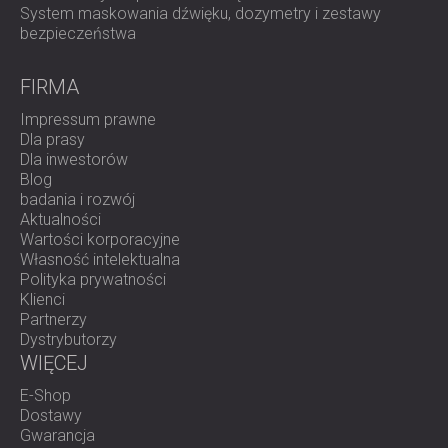
System maskowania dźwięku, dozymetry i zestawy
bezpieczeństwa
FIRMA
Impressum prawne
Dla prasy
Dla inwestorów
Blog
badania i rozwój
Aktualności
Wartości korporacyjne
Własność intelektualna
Polityka prywatności
Klienci
Partnerzy
Dystrybutorzy
WIĘCEJ
E-Shop
Dostawy
Gwarancja