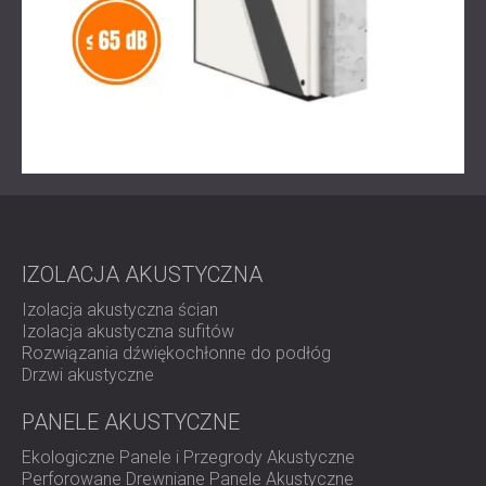
IZOLACJA AKUSTYCZNA
Izolacja akustyczna ścian
Izolacja akustyczna sufitów
Rozwiązania dźwiękochłonne do podłóg
Drzwi akustyczne
PANELE AKUSTYCZNE
Ekologiczne Panele i Przegrody Akustyczne
Perforowane Drewniane Panele Akustyczne