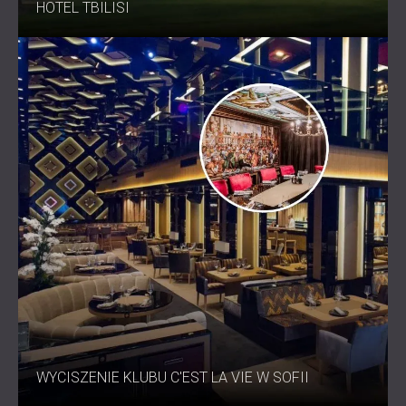
HOTEL TBILISI
WYCISZENIE KLUBU C'EST LA VIE W SOFII