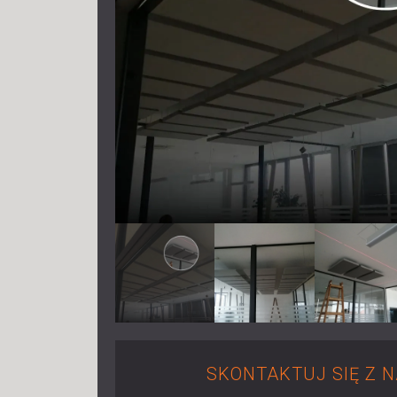
SKONTAKTUJ SIĘ Z 