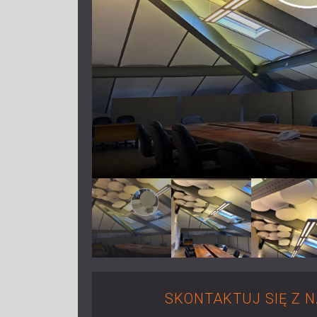
SKONTAKTUJ SIĘ Z 