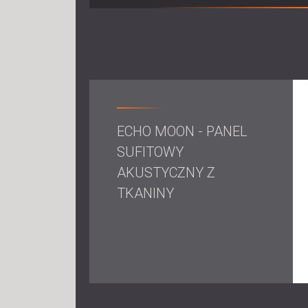
ECHO MOON - PANEL
SUFITOWY
AKUSTYCZNY Z
TKANINY