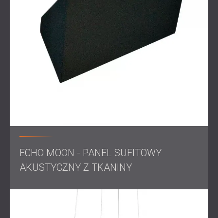
ECHO MOON - PANEL SUFITOWY
AKUSTYCZNY Z TKANINY