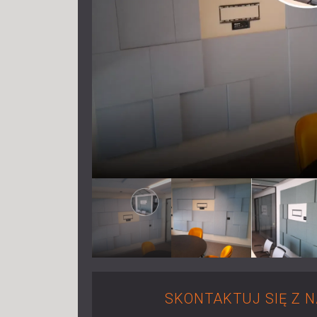
SKONTAKTUJ SIĘ Z 