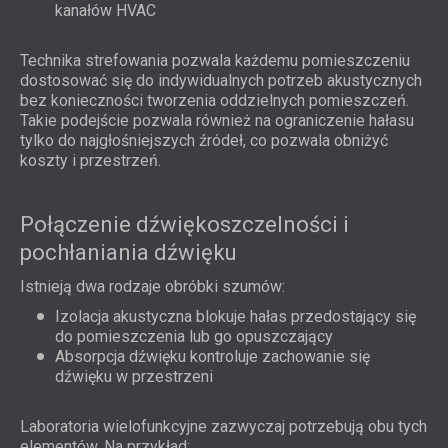
kanałów HVAC
Technika strefowania pozwala każdemu pomieszczeniu
dostosować się do indywidualnych potrzeb akustycznych
bez konieczności tworzenia oddzielnych pomieszczeń.
Takie podejście pozwala również na ograniczenie hałasu
tylko do najgłośniejszych źródeł, co pozwala obniżyć
koszty i przestrzeń.
Połączenie dźwiękoszczelności i
pochłaniania dźwięku
Istnieją dwa rodzaje obróbki szumów:
Izolacja akustyczna blokuje hałas przedostający się
do pomieszczenia lub go opuszczający
Absorpcja dźwięku kontroluje zachowanie się
dźwięku w przestrzeni
Laboratoria wielofunkcyjne zazwyczaj potrzebują obu tych
elementów. Na przykład: