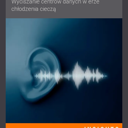
Wyciszanie centrów danych w erze
chłodzenia cieczą