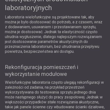
laboratoryjnych
Laboratoria wielofunkcyjne są projektowane tak, aby
można je było dostosować do potrzeb, a z czasem, wraz
z dodawaniem, usuwaniem i przestawianiem sprzętu,
można je dostosować. Jednak ta elastyczność często
utrudnia wygłuszenie, dlatego najlepszym rozwiązaniem
jest dostosowanie parametrów akustycznych do
przeznaczenia laboratorium, bez utrudniania przepływu
powietrza, bezpieczeństwa ani dostępu.
Rekonfiguracja pomieszczeń i
wykorzystanie modułowe
Wielofunkcyjne laboratoria często ulegają rekonfiguracji w
zależności od zadania; na przykład przestrzeń
wykorzystywana do testowania sprzętu jednego dnia
może następnego służyć do pracy zespołowej. Jednak w
większości przypadków stałe rozwiązania akustyczne,
takie jak panele ścienne czy wbudowane ścianki działowe,