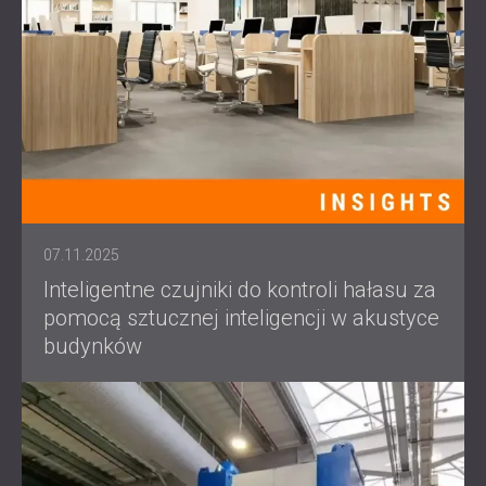
07.11.2025
Inteligentne czujniki do kontroli hałasu za
pomocą sztucznej inteligencji w akustyce
budynków