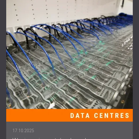
17.10.2025