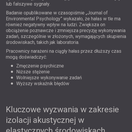
lub fałszywe sygnały.
Badanie opublikowane w czasopiśmie „Journal of
Environmental Psychology” wykazało, że hałas w tle ma
również negatywny wpływ na ludzi. Zwiększa on
obciążenie poznawcze i zmniejsza precyzję wykonywania
zadań, szczególnie w złożonych, wymagających skupienia
środowiskach, takich jak laboratoria.
Pracownicy narażeni na ciągły hałas przez dłuższy czas
mogą doświadczyć:
Zmęczenie psychiczne
Niższe stężenie
Wolniejsze wykonywanie zadań
Wyższy wskaźnik błędów
Kluczowe wyzwania w zakresie
izolacji akustycznej w
elastycznych środowiskach