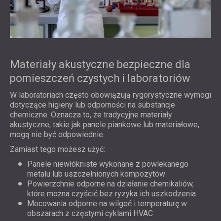
Materiały akustyczne bezpieczne dla
pomieszczeń czystych i laboratoriów
W laboratoriach często obowiązują rygorystyczne wymogi
dotyczące higieny lub odporności na substancje
chemiczne. Oznacza to, że tradycyjne materiały
akustyczne, takie jak panele piankowe lub materiałowe,
mogą nie być odpowiednie.
Zamiast tego możesz użyć:
Panele niewłókniste wykonane z powlekanego
metalu lub uszczelnionych kompozytów
Powierzchnie odporne na działanie chemikaliów,
które można czyścić bez ryzyka ich uszkodzenia
Mocowania odporne na wilgoć i temperaturę w
obszarach z częstymi cyklami HVAC