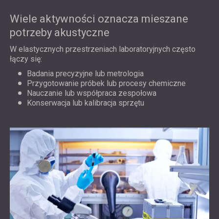
Wiele aktywności oznacza mieszane
potrzeby akustyczne
W elastycznych przestrzeniach laboratoryjnych często
łączy się:
Badania precyzyjne lub metrologia
Przygotowanie próbek lub procesy chemiczne
Nauczanie lub współpraca zespołowa
Konserwacja lub kalibracja sprzętu