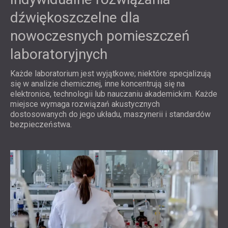
dźwiękoszczelne dla
nowoczesnych pomieszczeń
laboratoryjnych
Każde laboratorium jest wyjątkowe; niektóre specjalizują
się w analizie chemicznej, inne koncentrują się na
elektronice, technologii lub nauczaniu akademickim. Każde
miejsce wymaga rozwiązań akustycznych
dostosowanych do jego układu, maszynerii i standardów
bezpieczeństwa.