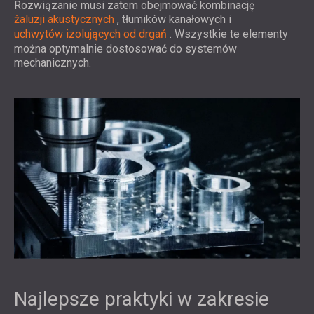
Rozwiązanie musi zatem obejmować kombinację
żaluzji akustycznych
, tłumików kanałowych i
uchwytów izolujących od drgań
. Wszystkie te elementy
można optymalnie dostosować do systemów
mechanicznych.
Najlepsze praktyki w zakresie