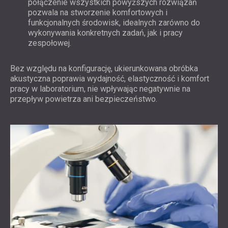
połączenie wszystkich powyższych rozwiązań
pozwala na stworzenie komfortowych i
funkcjonalnych środowisk, idealnych zarówno do
wykonywania konkretnych zadań, jak i pracy
zespołowej.
Bez względu na konfigurację, ukierunkowana obróbka
akustyczna poprawia wydajność, elastyczność i komfort
pracy w laboratorium, nie wpływając negatywnie na
przepływ powietrza ani bezpieczeństwo.