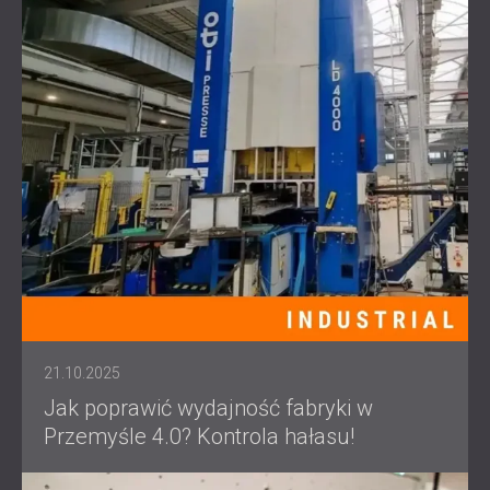
21.10.2025
Jak poprawić wydajność fabryki w
Przemyśle 4.0? Kontrola hałasu!