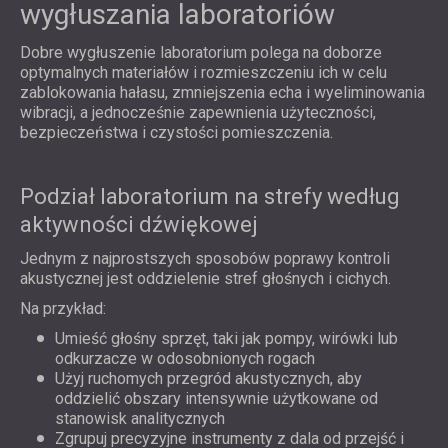
wygłuszania laboratoriów
Dobre wygłuszenie laboratorium polega na doborze
optymalnych materiałów i rozmieszczeniu ich w celu
zablokowania hałasu, zmniejszenia echa i wyeliminowania
wibracji, a jednocześnie zapewnienia użyteczności,
bezpieczeństwa i czystości pomieszczenia.
Podział laboratorium na strefy według
aktywności dźwiękowej
Jednym z najprostszych sposobów poprawy kontroli
akustycznej jest oddzielenie stref głośnych i cichych.
Na przykład:
Umieść głośny sprzęt, taki jak pompy, wirówki lub
odkurzacze w odosobnionych rogach
Użyj ruchomych przegród akustycznych, aby
oddzielić obszary intensywnie użytkowane od
stanowisk analitycznych
Zgrupuj precyzyjne instrumenty z dala od przejść i