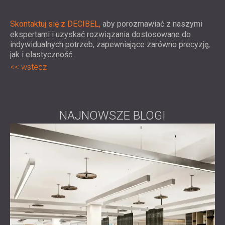
Skontaktuj się z DECIBEL,
aby porozmawiać z naszymi
ekspertami i uzyskać rozwiązania dostosowane do
indywidualnych potrzeb, zapewniające zarówno precyzję,
jak i elastyczność.
wstecz
NAJNOWSZE BLOGI