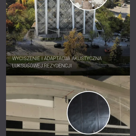
WYCISZENIE I ADAPTACJA AKUSTYCZNA
LUKSUSOWEJ REZYDENCJI