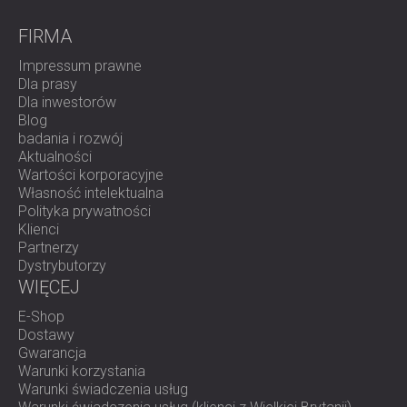
FIRMA
Impressum prawne
Dla prasy
Dla inwestorów
Blog
badania i rozwój
Aktualności
Wartości korporacyjne
Własność intelektualna
Polityka prywatności
Klienci
Partnerzy
Dystrybutorzy
WIĘCEJ
E-Shop
Dostawy
Gwarancja
Warunki korzystania
Warunki świadczenia usług